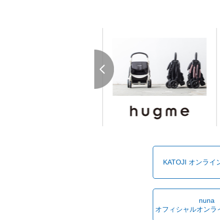
KATOJI オンラ
nuna
オフィシャルオンラ