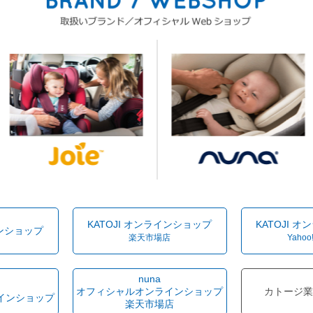
KATOJI オンラインショップ
KATOJI 
インショップ
楽天市場店
Yahoo
nuna
オフィシャルオンラインショップ
カトージ業
インショップ
楽天市場店