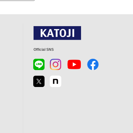
Official SNS