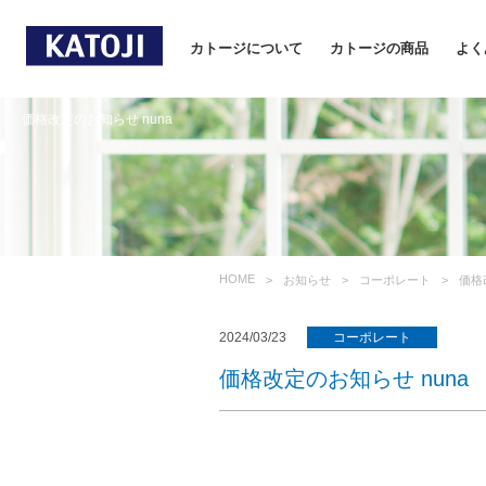
カトージについて
カトージの商品
よく
価格改定のお知らせ nuna
HOME
お知らせ
コーポレート
価格
2024/03/23
コーポレート
価格改定のお知らせ nuna