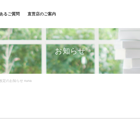
あるご質問
直営店のご案内
お知らせ
改定のお知らせ nuna