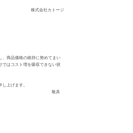
株式会社カトージ
し、商品価格の維持に努めてまい
けではコスト増を吸収できない状
申し上げます。
敬具