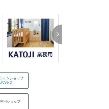
オンラインショップ
!JAPAN店
務用ショップ