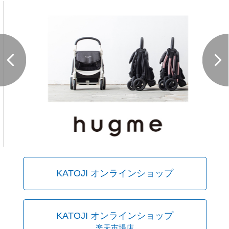
サイトマップ
オフィシャルFacebook
オフィシャルInstagram
× 閉じる
KATOJI オンラインショップ
KATOJI オンラインショップ
楽天市場店