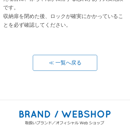
です。
お問い合わせ
収納扉を閉めた後、ロックが確実にかかっているこ
とを必ず確認してください。
お知らせ
チャイルドシートユーザー登録
≪ 一覧へ戻る
ママコラボ
KATOJI TV
このサイトについて
プライバシーポリシー