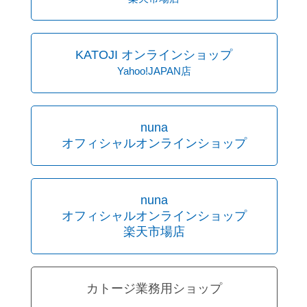
KATOJI オンラインショップ
Yahoo!JAPAN店
nuna
オフィシャルオンラインショップ
nuna
オフィシャルオンラインショップ
楽天市場店
カトージ業務用ショップ